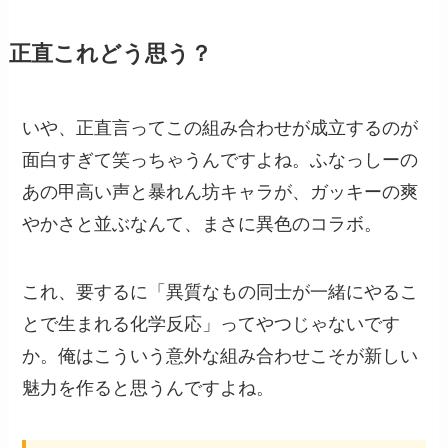
正直これどう思う？
いや、正直言ってこの組み合わせが成立するのが
面白すぎて笑っちゃうんですよね。ふなっしーの
あの甲高い声と暴れん坊キャラが、ガッキーの爽
やかさと並ぶなんて、まさに異色のコラボ。
これ、要するに「異質なもの同士が一緒にやるこ
とで生まれる化学反応」ってやつじゃないです
か。俺はこういう意外な組み合わせこそが新しい
魅力を作ると思うんですよね。