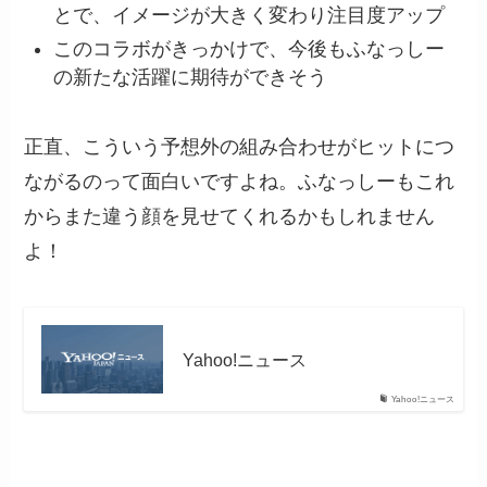
とで、イメージが大きく変わり注目度アップ
このコラボがきっかけで、今後もふなっしー
の新たな活躍に期待ができそう
正直、こういう予想外の組み合わせがヒットにつ
ながるのって面白いですよね。ふなっしーもこれ
からまた違う顔を見せてくれるかもしれません
よ！
Yahoo!ニュース
Yahoo!ニュース