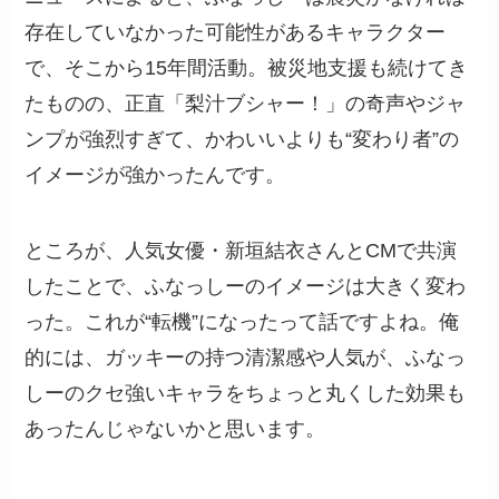
存在していなかった可能性があるキャラクター
で、そこから15年間活動。被災地支援も続けてき
たものの、正直「梨汁ブシャー！」の奇声やジャ
ンプが強烈すぎて、かわいいよりも“変わり者”の
イメージが強かったんです。
ところが、人気女優・新垣結衣さんとCMで共演
したことで、ふなっしーのイメージは大きく変わ
った。これが“転機”になったって話ですよね。俺
的には、ガッキーの持つ清潔感や人気が、ふなっ
しーのクセ強いキャラをちょっと丸くした効果も
あったんじゃないかと思います。