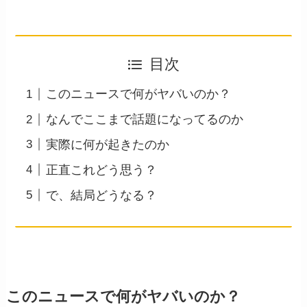
目次
このニュースで何がヤバいのか？
なんでここまで話題になってるのか
実際に何が起きたのか
正直これどう思う？
で、結局どうなる？
このニュースで何がヤバいのか？