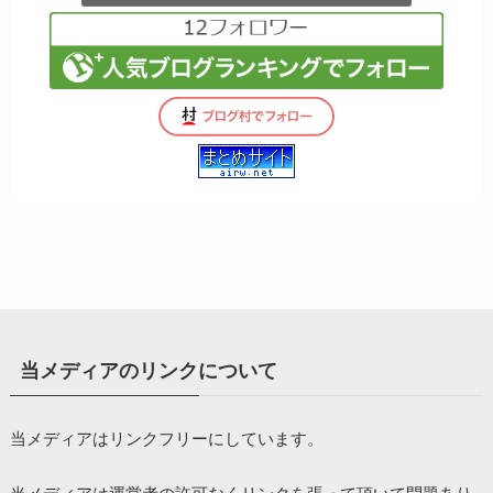
当メディアのリンクについて
当メディアはリンクフリーにしています。