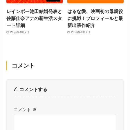
レインボー池田結婚発表と
はるな愛、映画初の母親役
佐藤佳奈アナの新生活スタ
に挑戦！プロフィールと最
ート詳細
新出演作紹介
2026年8月7日
2026年8月7日
コメント
コメントする
コメント
※