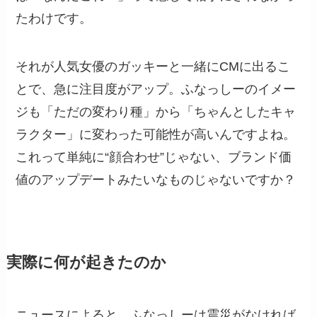
たわけです。
それが人気女優のガッキーと一緒にCMに出るこ
とで、急に注目度がアップ。ふなっしーのイメー
ジも「ただの変わり種」から「ちゃんとしたキャ
ラクター」に変わった可能性が高いんですよね。
これって単純に“顔合わせ”じゃない、ブランド価
値のアップデートみたいなものじゃないですか？
実際に何が起きたのか
ニュースによると、ふなっしーは震災がなければ