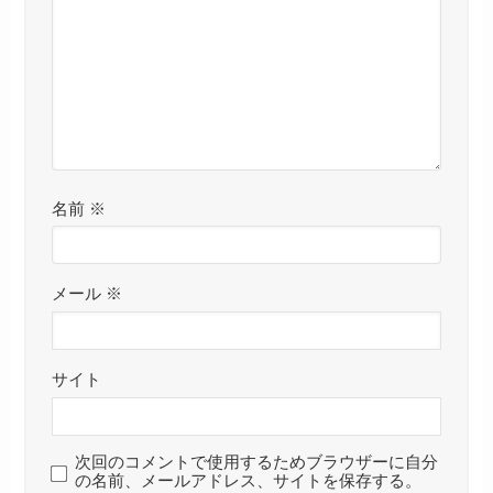
名前
※
メール
※
サイト
次回のコメントで使用するためブラウザーに自分
の名前、メールアドレス、サイトを保存する。