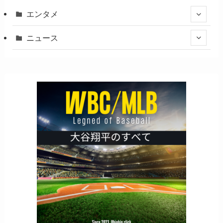
エンタメ
ニュース