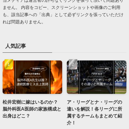
当メディアは運営者の許可なくリンクを張って頂いて問題あり
ません。 内容をコピー、スクリーンショットや画像のご利用
も、該当記事への「出典」として必ずリンクを張っていただけ
れば問題ありません。
人気記事
松井宏樹に嫁はいるのか？
ア・リーグとナ・リーグの
脳外科医A医師の家族構成と
違いを解説！各リーグに所
出身はどこ？
属するチームもまとめて紹
介！