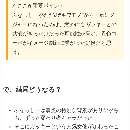
⚡ ここが重要ポイント
ふなっしーがただの“キワモノ”から一気にメ
ジャーになったのは、意外にもガッキーとの
共演がきっかけだった可能性が高い。異色コ
ラボがイメージ刷新に繋がった好例だと思
う。
で、結局どうなる？
ふなっしーは震災の特別な背景がありながら
も、ずっと変わり者キャラだった
そこにガッキーという人気女優が加わったこ