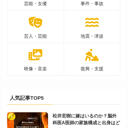
芸能・女優
事件・事故
芸人・芸能
地震・津波
映像・音楽
復興・支援
人気記事TOP5
松井宏樹に嫁はいるのか？脳外
科医A医師の家族構成と出身はど