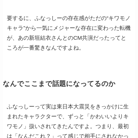
要するに、ふなっしーの存在感がただの“キワモノ
キャラ”から一気にメジャーな存在に変わった転機
が、あの新垣結衣さんとのCM共演だったってと
ころが一番驚きなんですよね。
なんでここまで話題になってるのか
ふなっしーって実は東日本大震災をきっかけに生
まれたキャラクターで、ずっと「かわいいよりキ
ワモノ」扱いされてきたんですよ。つまり、最初
は「なんだこれ？」って感じで相手にされなかっ