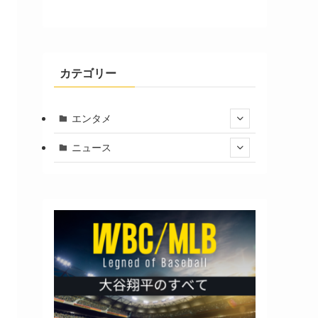
カテゴリー
エンタメ
ニュース