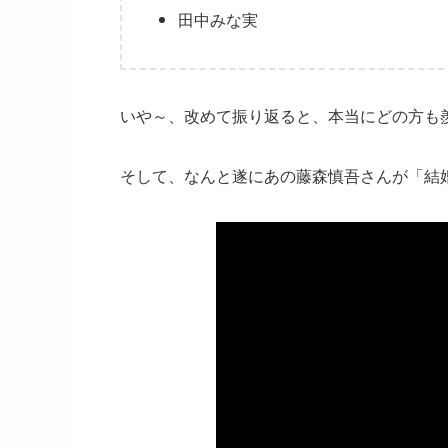
田中みな実
いや～、改めて振り返ると、本当にどの方も
そして、なんと遂にあの藤森慎吾さんが「結婚