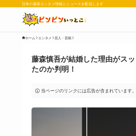
日本の最新エンタメ情報とニュースを配信します
ホーム
エンタメ
芸人・芸能
藤森慎吾が結婚した理由がスッ
たのか判明！
当ページのリンクには広告が含まれています