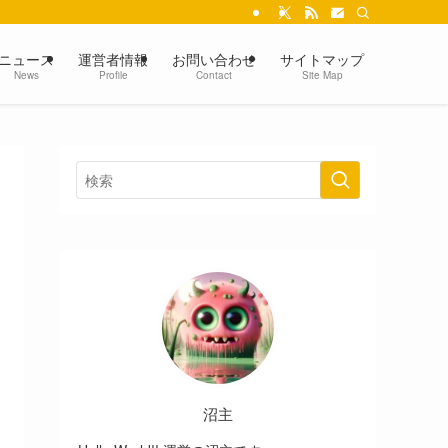
ニュース
運営者情報
お問い合わせ
サイトマップ
News
Profile
Contact
Site Map
沼主