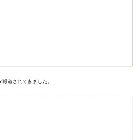
が報道されてきました。