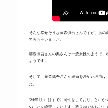
そんな幸せそうな藤森慎吾さんですが、あの
てみちゃいました。
藤森慎吾さんの奥さんは一般女性のようで、
ようです。
そして、藤森慎吾さんが結婚を決めた理由は
た。
‘24年1月にはすでに同性をしており、とにか
のことを絶賛しています。残り物でもおいし