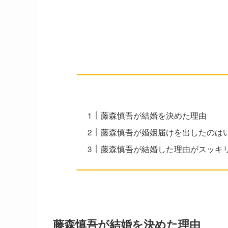
藤森慎吾が結婚を決めた理由
藤森慎吾が婚姻届けを出したのは
藤森慎吾が結婚した理由がスッキ
藤森慎吾が結婚を決めた理由