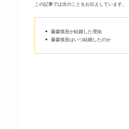
この記事では次のことをお伝えしています。
藤森慎吾が結婚した理由
藤森慎吾はいつ結婚したのか