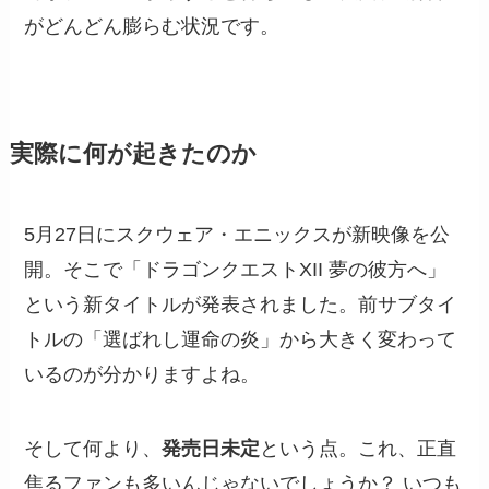
がどんどん膨らむ状況です。
実際に何が起きたのか
5月27日にスクウェア・エニックスが新映像を公
開。そこで「ドラゴンクエストXII 夢の彼方へ」
という新タイトルが発表されました。前サブタイ
トルの「選ばれし運命の炎」から大きく変わって
いるのが分かりますよね。
そして何より、
発売日未定
という点。これ、正直
焦るファンも多いんじゃないでしょうか？ いつも