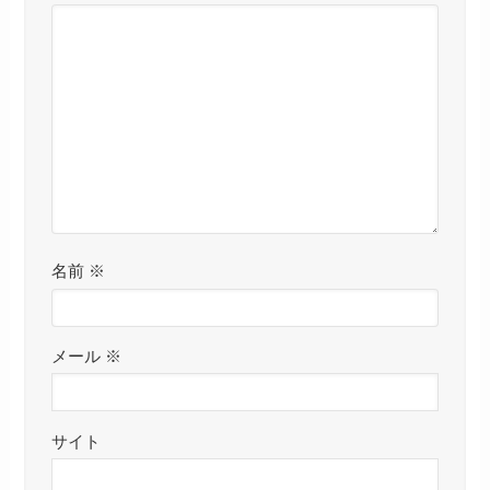
名前
※
メール
※
サイト