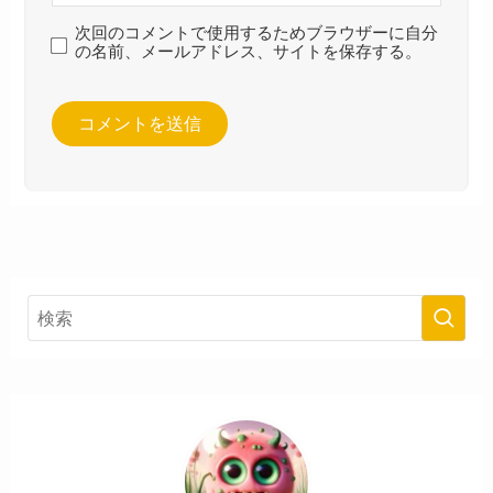
次回のコメントで使用するためブラウザーに自分
の名前、メールアドレス、サイトを保存する。