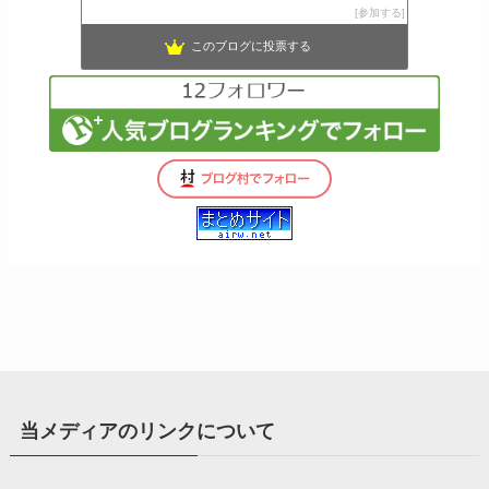
参加する
このブログに投票する
当メディアのリンクについて