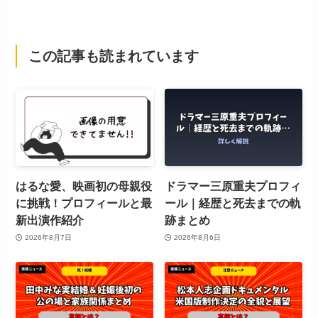
この記事も読まれています
はるな愛、映画初の母親役
ドラマー三原重夫プロフィ
に挑戦！プロフィールと最
ール｜経歴と死去までの軌
新出演作紹介
跡まとめ
2026年8月7日
2026年8月6日