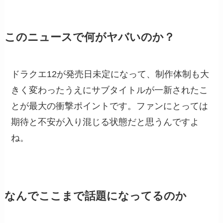
このニュースで何がヤバいのか？
ドラクエ12が発売日未定になって、制作体制も大
きく変わったうえにサブタイトルが一新されたこ
とが最大の衝撃ポイントです。ファンにとっては
期待と不安が入り混じる状態だと思うんですよ
ね。
なんでここまで話題になってるのか