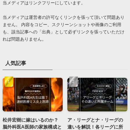
当メディアはリンクフリーにしています。
当メディアは運営者の許可なくリンクを張って頂いて問題あり
ません。 内容をコピー、スクリーンショットや画像のご利用
も、該当記事への「出典」として必ずリンクを張っていただけ
れば問題ありません。
人気記事
松井宏樹に嫁はいるのか？
ア・リーグとナ・リーグの
脳外科医A医師の家族構成と
違いを解説！各リーグに所