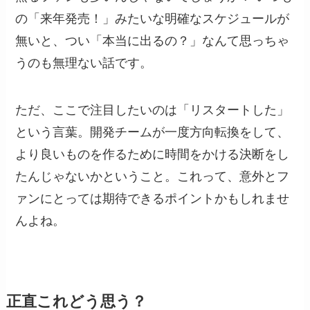
の「来年発売！」みたいな明確なスケジュールが
無いと、つい「本当に出るの？」なんて思っちゃ
うのも無理ない話です。
ただ、ここで注目したいのは「リスタートした」
という言葉。開発チームが一度方向転換をして、
より良いものを作るために時間をかける決断をし
たんじゃないかということ。これって、意外とフ
ァンにとっては期待できるポイントかもしれませ
んよね。
正直これどう思う？