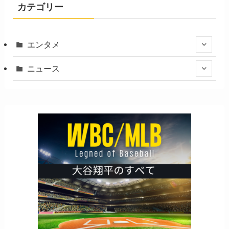
カテゴリー
エンタメ
ニュース