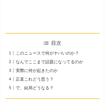
目次
このニュースで何がヤバいのか？
なんでここまで話題になってるのか
実際に何が起きたのか
正直これどう思う？
で、結局どうなる？