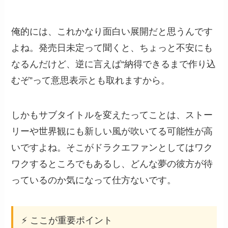
俺的には、これかなり面白い展開だと思うんです
よね。発売日未定って聞くと、ちょっと不安にも
なるんだけど、逆に言えば“納得できるまで作り込
むぞ”って意思表示とも取れますから。
しかもサブタイトルを変えたってことは、ストー
リーや世界観にも新しい風が吹いてる可能性が高
いですよね。そこがドラクエファンとしてはワク
ワクするところでもあるし、どんな夢の彼方が待
っているのか気になって仕方ないです。
⚡ ここが重要ポイント