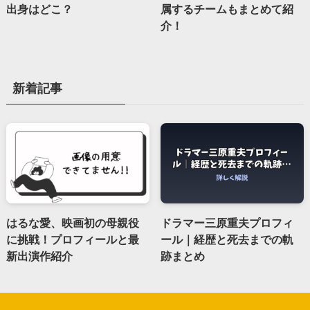
出身はどこ？
属するチームもまとめて紹
介！
新着記事
はるな愛、映画初の母親役
ドラマー三原重夫プロフィ
に挑戦！プロフィールと最
ール｜経歴と死去までの軌
新出演作紹介
跡まとめ