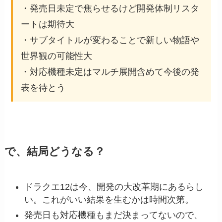
・発売日未定で焦らせるけど開発体制リスタ
ートは期待大
・サブタイトルが変わることで新しい物語や
世界観の可能性大
・対応機種未定はマルチ展開含めて今後の発
表を待とう
で、結局どうなる？
ドラクエ12は今、開発の大改革期にあるらし
い。これがいい結果を生むかは時間次第。
発売日も対応機種もまだ決まってないので、