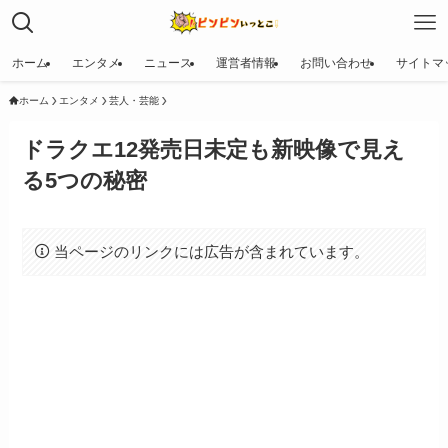
ホーム
エンタメ
ニュース
運営者情報
お問い合わせ
サイトマ
ホーム
エンタメ
芸人・芸能
ドラクエ12発売日未定も新映像で見え
る5つの秘密
当ページのリンクには広告が含まれています。