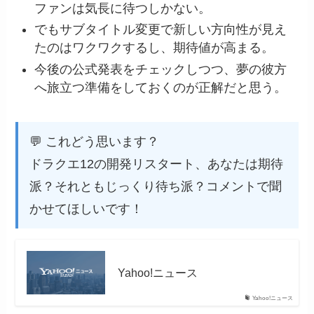
ファンは気長に待つしかない。
でもサブタイトル変更で新しい方向性が見え
たのはワクワクするし、期待値が高まる。
今後の公式発表をチェックしつつ、夢の彼方
へ旅立つ準備をしておくのが正解だと思う。
💬 これどう思います？
ドラクエ12の開発リスタート、あなたは期待
派？それともじっくり待ち派？コメントで聞
かせてほしいです！
Yahoo!ニュース
Yahoo!ニュース