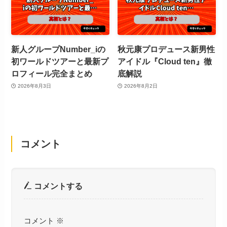
新人グループNumber_iの
秋元康プロデュース新男性
初ワールドツアーと最新プ
アイドル『Cloud ten』徹
ロフィール完全まとめ
底解説
2026年8月3日
2026年8月2日
コメント
コメントする
コメント
※