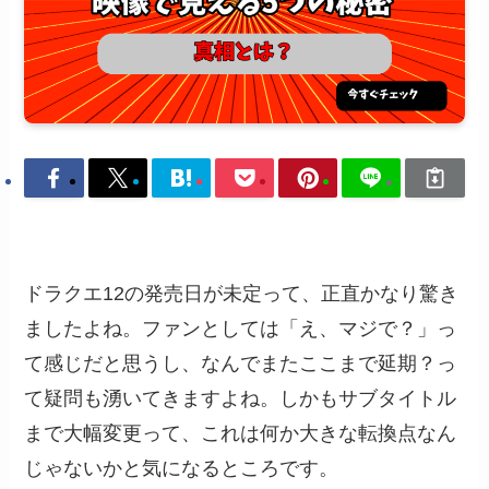
ドラクエ12の発売日が未定って、正直かなり驚き
ましたよね。ファンとしては「え、マジで？」っ
て感じだと思うし、なんでまたここまで延期？っ
て疑問も湧いてきますよね。しかもサブタイトル
まで大幅変更って、これは何か大きな転換点なん
じゃないかと気になるところです。