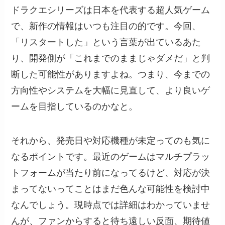
ドラクエシリーズは日本を代表する超人気ゲーム
で、新作の情報はいつも注目の的です。今回、
「リスタートした」という言葉が出ているあた
り、開発側が「これまでのままじゃダメだ」と判
断した可能性がありますよね。つまり、今までの
方向性やシステムを大幅に見直して、より良いゲ
ームを目指しているのかなと。
それから、発売日や対応機種が未定ってのも気に
なるポイントです。最近のゲームはマルチプラッ
トフォームが当たり前になってるけど、対応が決
まってないってことはまだ色んな可能性を検討中
なんでしょう。現時点では詳細はわかっていませ
んが、ファンからすると待ち遠しい反面、期待値