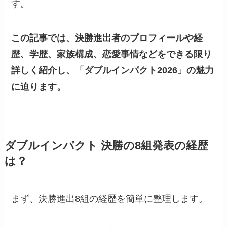
す。
この記事では、決勝進出者のプロフィールや経
歴、学歴、家族構成、恋愛事情などをできる限り
詳しく紹介し、「ダブルインパクト2026」の魅力
に迫ります。
ダブルインパクト 決勝の8組発表の経歴
は？
まず、決勝進出8組の経歴を簡単に整理します。