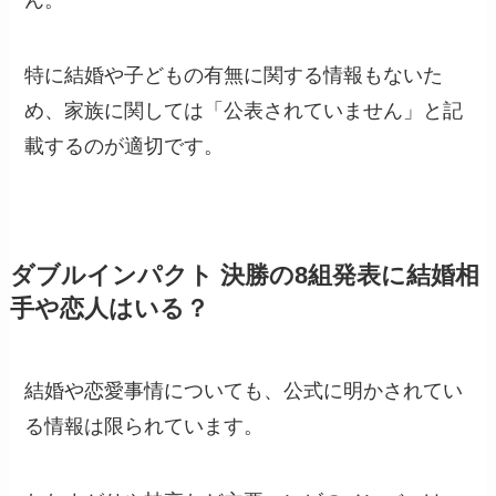
ん。
特に結婚や子どもの有無に関する情報もないた
め、家族に関しては「公表されていません」と記
載するのが適切です。
ダブルインパクト 決勝の8組発表に結婚相
手や恋人はいる？
結婚や恋愛事情についても、公式に明かされてい
る情報は限られています。