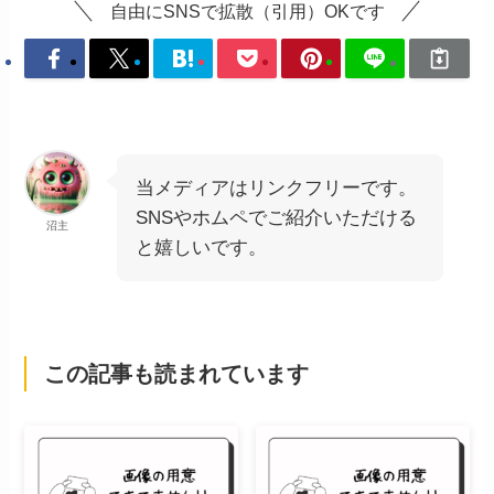
自由にSNSで拡散（引用）OKです
当メディアはリンクフリーです。
SNSやホムペでご紹介いただける
沼主
と嬉しいです。
この記事も読まれています