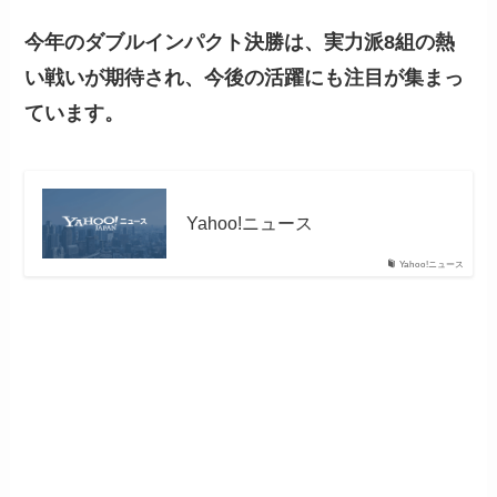
今年のダブルインパクト決勝は、実力派8組の熱
い戦いが期待され、今後の活躍にも注目が集まっ
ています。
Yahoo!ニュース
Yahoo!ニュース