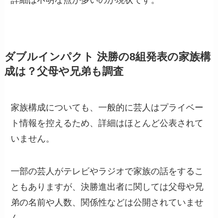
ダブルインパクト 決勝の8組発表の家族構
成は？父母や兄弟も調査
家族構成についても、一般的に芸人はプライベー
ト情報を控えるため、詳細はほとんど公表されて
いません。
一部の芸人がテレビやラジオで家族の話をするこ
ともありますが、決勝進出者に関しては父母や兄
弟の名前や人数、関係性などは公開されていませ