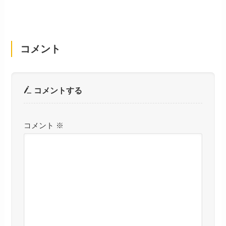
コメント
コメントする
コメント
※