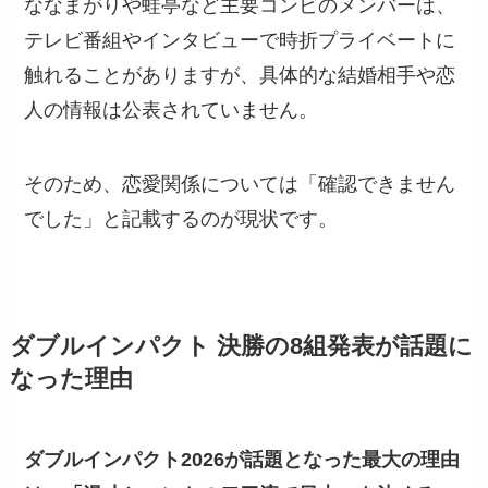
ななまがりや蛙亭など主要コンビのメンバーは、
テレビ番組やインタビューで時折プライベートに
触れることがありますが、具体的な結婚相手や恋
人の情報は公表されていません。
そのため、恋愛関係については「確認できません
でした」と記載するのが現状です。
ダブルインパクト 決勝の8組発表が話題に
なった理由
ダブルインパクト2026が話題となった最大の理由