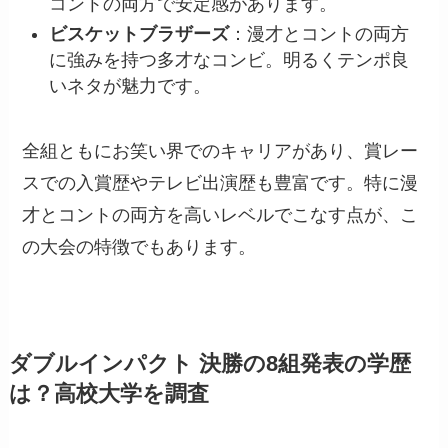
コントの両方で安定感があります。
ビスケットブラザーズ
：漫才とコントの両方
に強みを持つ多才なコンビ。明るくテンポ良
いネタが魅力です。
全組ともにお笑い界でのキャリアがあり、賞レー
スでの入賞歴やテレビ出演歴も豊富です。特に漫
才とコントの両方を高いレベルでこなす点が、こ
の大会の特徴でもあります。
ダブルインパクト 決勝の8組発表の学歴
は？高校大学を調査