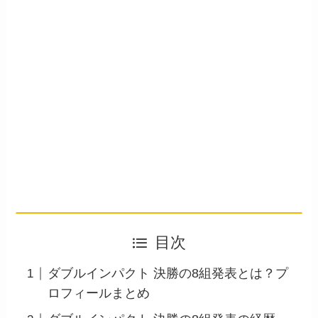
目次
ダブルインパクト 決勝の8組発表とは？プ
ロフィールまとめ