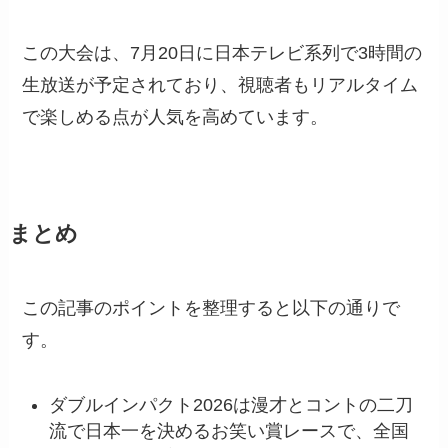
この大会は、7月20日に日本テレビ系列で3時間の
生放送が予定されており、視聴者もリアルタイム
で楽しめる点が人気を高めています。
まとめ
この記事のポイントを整理すると以下の通りで
す。
ダブルインパクト2026は漫才とコントの二刀
流で日本一を決めるお笑い賞レースで、全国