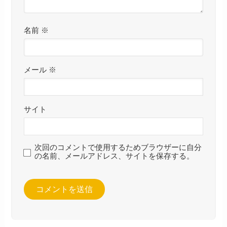
名前
※
メール
※
サイト
次回のコメントで使用するためブラウザーに自分
の名前、メールアドレス、サイトを保存する。