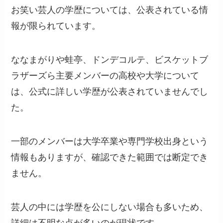
お笑い芸人の学歴については、公表されている情
報が限られています。
ななまがりや蛙亭、ドンデコルテ、ビスケットブ
ラザーズら主要メンバーの高校や大学について
は、公式に詳しい学歴が公表されていませんでし
た。
一部のメンバーは大学卒業や専門学校出身という
情報もありますが、確認できた範囲では断定でき
ません。
芸人の中には学歴を公にしない場合も多いため、
詳細は不明な点が多いのが現状です。