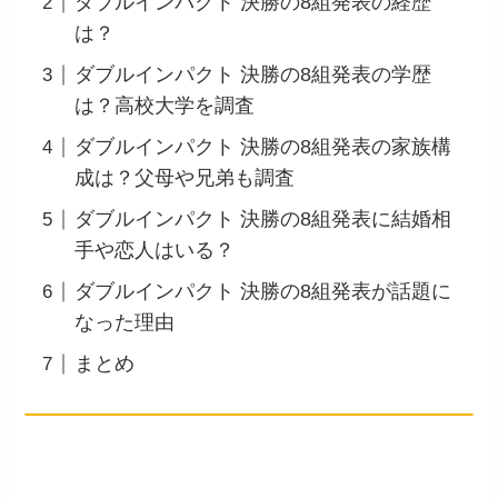
ダブルインパクト 決勝の8組発表の経歴
は？
ダブルインパクト 決勝の8組発表の学歴
は？高校大学を調査
ダブルインパクト 決勝の8組発表の家族構
成は？父母や兄弟も調査
ダブルインパクト 決勝の8組発表に結婚相
手や恋人はいる？
ダブルインパクト 決勝の8組発表が話題に
なった理由
まとめ