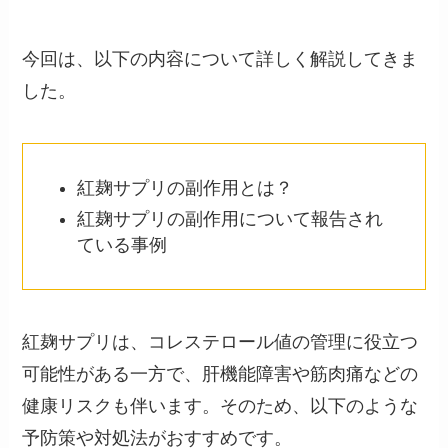
今回は、以下の内容について詳しく解説してきま
した。
紅麹サプリの副作用とは？
紅麹サプリの副作用について報告され
ている事例
紅麹サプリは、コレステロール値の管理に役立つ
可能性がある一方で、肝機能障害や筋肉痛などの
健康リスクも伴います。そのため、以下のような
予防策や対処法がおすすめです。