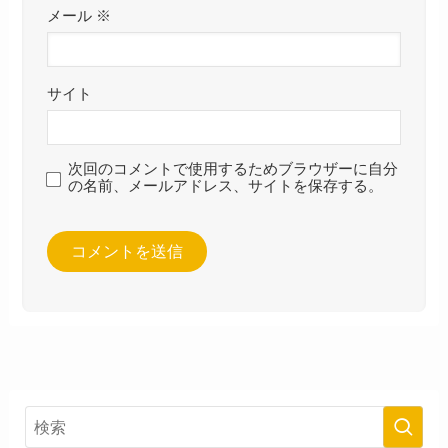
メール
※
サイト
次回のコメントで使用するためブラウザーに自分
の名前、メールアドレス、サイトを保存する。