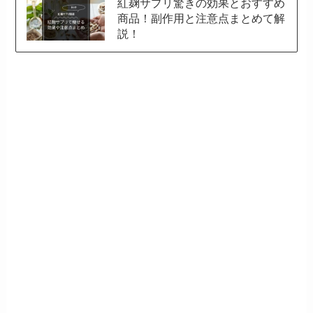
紅麹サプリ驚きの効果とおすすめ
商品！副作用と注意点まとめて解
説！