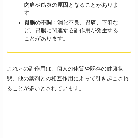
肉痛や筋炎の原因となることがありま
す。
胃腸の不調
：消化不良、胃痛、下痢な
ど、胃腸に関連する副作用が発生する
ことがあります。
これらの副作用は、個人の体質や既存の健康状
態、他の薬剤との相互作用によって引き起こされ
ることが多いとされています。