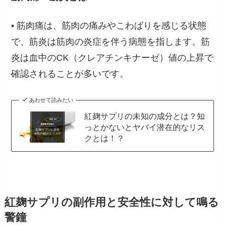
• 筋肉痛は、筋肉の痛みやこわばりを感じる状態
で、筋炎は筋肉の炎症を伴う病態を指します。筋
炎は血中のCK（クレアチンキナーゼ）値の上昇で
確認されることが多いです。
あわせて読みたい
紅麹サプリの未知の成分とは？知
っとかないとヤバイ潜在的なリス
クとは！？
紅麹サプリの副作用と安全性に対して鳴る
警鐘