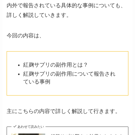
内外で報告されている具体的な事例についても、
詳しく解説していきます。
今回の内容は、
紅麹サプリの副作用とは？
紅麹サプリの副作用について報告され
ている事例
主にこちらの内容で詳しく解説して行きます。
あわせて読みたい