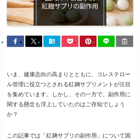
いま、健康志向の高まりとともに、コレステロー
ル管理に役立つとされる紅麹サプリメントが注目
を集めています。しかし、その一方で、副作用に
関する懸念も浮上していたのはご存知でしょう
か？
この記事では「紅麹サプリの副作用」について国