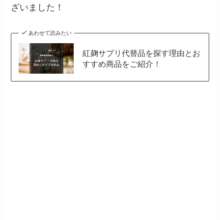
ざいました！
あわせて読みたい
紅麹サプリ代替品を探す理由とお
すすめ商品をご紹介！