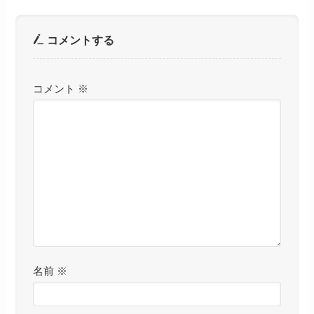
コメントする
コメント
※
名前
※