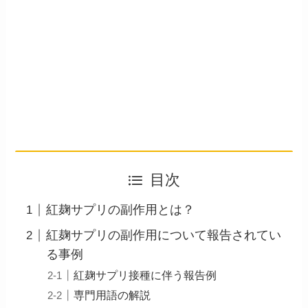
目次
紅麹サプリの副作用とは？
紅麹サプリの副作用について報告されてい
る事例
紅麹サプリ接種に伴う報告例
専門用語の解説