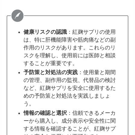
健康リスクの認識
：紅麹サプリの使用
は、特に肝機能障害や筋肉痛などの副
作用のリスクがあります。これらのリ
スクを理解し、使用前には医師と相談
することが重要です。
予防策と対処法の実践
：使用量と期間
の管理、副作用の監視、代替品の検討
など、紅麹サプリを安全に使用するた
めの予防策と対処法を実践しましょ
う。
情報の確認と選択
：信頼できるメーカ
ーから購入し、成分表示や安全性に関
する情報を確認することが、紅麹サプ