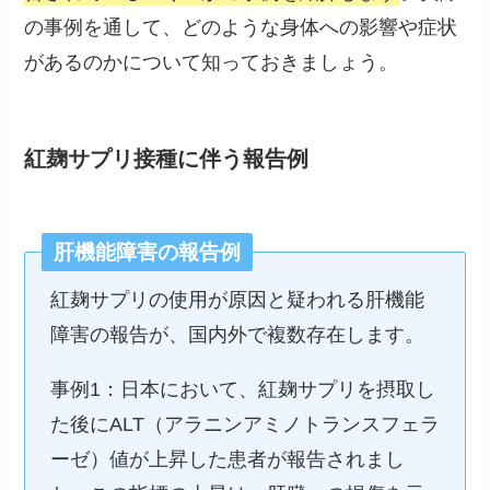
の事例を通して、どのような身体への影響や症状
があるのかについて知っておきましょう。
紅麹サプリ接種に伴う報告例
肝機能障害の報告例
紅麹サプリの使用が原因と疑われる肝機能
障害の報告が、国内外で複数存在します。
事例1：日本において、紅麹サプリを摂取し
た後にALT（アラニンアミノトランスフェラ
ーゼ）値が上昇した患者が報告されまし