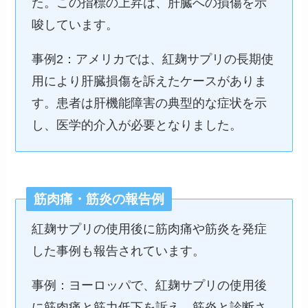
た。この指標の上昇は、肝臓への損傷を示
唆しています。
事例2：アメリカでは、紅麹サプリの長期使
用により肝臓損傷を訴えたケースがありま
す。患者は肝機能障害の典型的な症状を示
し、医学的介入が必要となりました。
筋肉痛・筋炎の報告例
紅麹サプリの使用後に筋肉痛や筋炎を発症
した事例も報告されています。
事例：ヨーロッパで、紅麹サプリの使用後
に筋肉痛と筋力低下を訴え、筋炎と診断さ