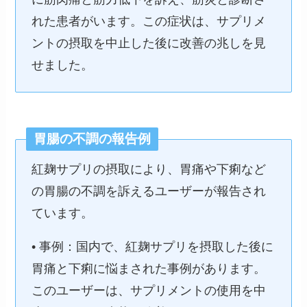
れた患者がいます。この症状は、サプリメ
ントの摂取を中止した後に改善の兆しを見
せました。
胃腸の不調の報告例
紅麹サプリの摂取により、胃痛や下痢など
の胃腸の不調を訴えるユーザーが報告され
ています。
• 事例：国内で、紅麹サプリを摂取した後に
胃痛と下痢に悩まされた事例があります。
このユーザーは、サプリメントの使用を中