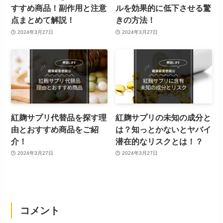
すすめ商品！副作用と注意
ルを効果的に低下させる驚
点まとめて解説！
きの方法！
2024年3月27日
2024年3月27日
紅麹サプリ代替品を探す理
紅麹サプリの未知の成分と
由とおすすめ商品をご紹
は？知っとかないとヤバイ
介！
潜在的なリスクとは！？
2024年3月27日
2024年3月27日
コメント