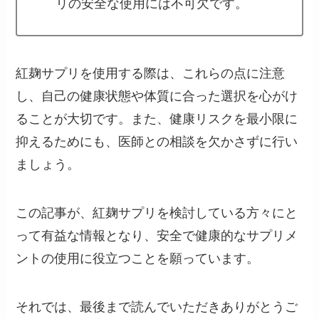
リの安全な使用には不可欠です。
紅麹サプリを使用する際は、これらの点に注意
し、自己の健康状態や体質に合った選択を心がけ
ることが大切です。また、健康リスクを最小限に
抑えるためにも、医師との相談を欠かさずに行い
ましょう。
この記事が、紅麹サプリを検討している方々にと
って有益な情報となり、安全で健康的なサプリメ
ントの使用に役立つことを願っています。
それでは、最後まで読んでいただきありがとうご