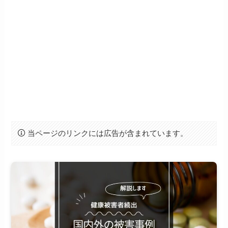
当ページのリンクには広告が含まれています。