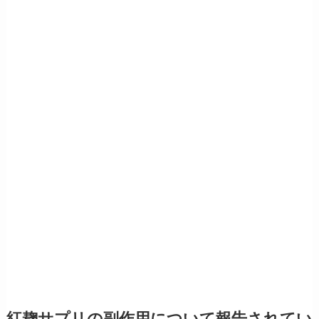
紅麹サプリの副作用について報告されてい