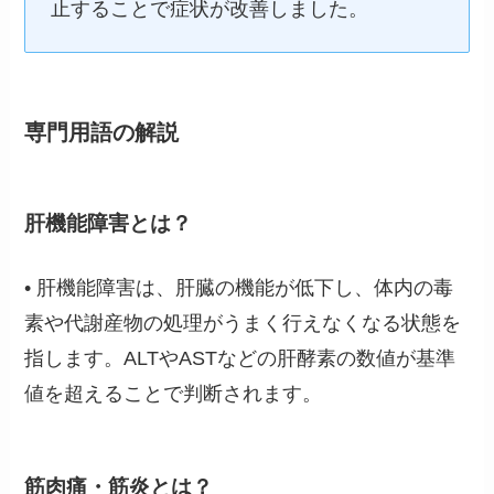
止することで症状が改善しました。
専門用語の解説
肝機能障害とは？
• 肝機能障害は、肝臓の機能が低下し、体内の毒
素や代謝産物の処理がうまく行えなくなる状態を
指します。ALTやASTなどの肝酵素の数値が基準
値を超えることで判断されます。
筋肉痛・筋炎とは？