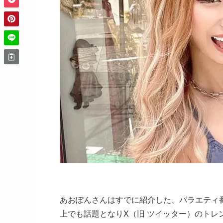
あおぽんさんはすでに紹介した、バラエティ
上でも話題となりX（旧 ツイッター）のトレ