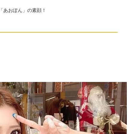
ル「あおぽん」の素顔！