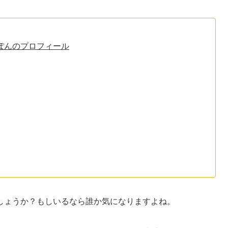
ぽんのプロフィール
しょうか？もしいるなら誰か気になりますよね。