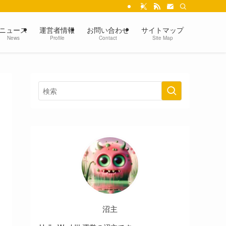
ニュース
運営者情報
お問い合わせ
サイトマップ
News
Profile
Contact
Site Map
沼主