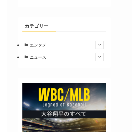
カテゴリー
エンタメ
ニュース