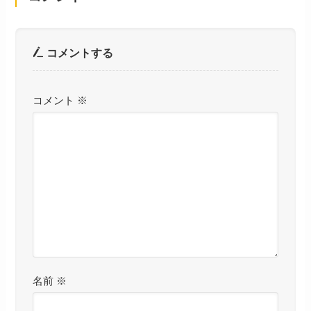
コメントする
コメント
※
名前
※