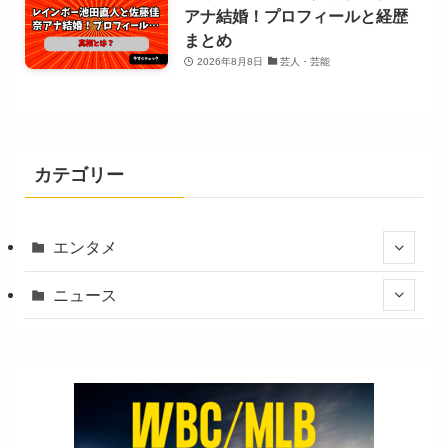
アナ結婚！プロフィールと経歴
まとめ
2026年8月8日
芸人・芸能
カテゴリー
エンタメ
ニュース