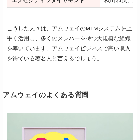
エグゼクティブダイヤモンド
秋山和茂、大
こうした人々は、アムウェイのMLMシステムを上
手く活用し、多くのメンバーを持つ大規模な組織
を率いています。アムウェイビジネスで高い収入
を得ている著名人と言えるでしょう。
アムウェイのよくある質問