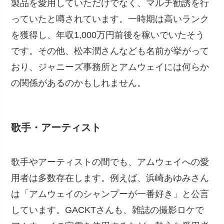
製品を愛用していただけでなく、マルチ勧誘を行
っていたと噂されています。一時期は高いランク
を獲得し、年収1,000万円前後を稼いでいたそう
です。その他、松本潤さんなども名前が挙がって
おり、ジャニーズ事務所とアムウェイには何らか
の関係があるのかもしれません。
歌手・アーティスト
歌手やアーティストの間でも、アムウェイへの愛
用者は多数存在します。例えば、浜崎あゆみさん
は「アムウェイのシャンプーが一番好き」と公言
しています。GACKTさんも、雑誌の撮影ロケで