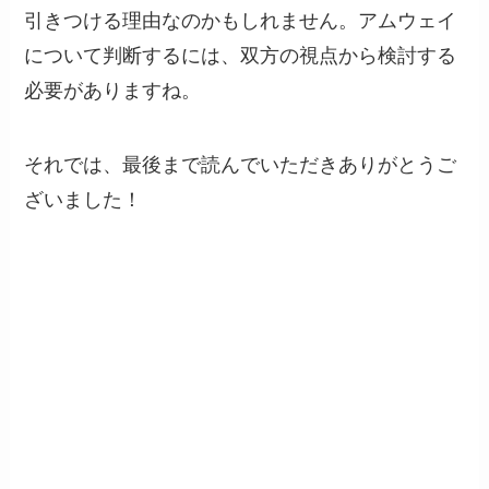
引きつける理由なのかもしれません。アムウェイ
について判断するには、双方の視点から検討する
必要がありますね。
それでは、最後まで読んでいただきありがとうご
ざいました！