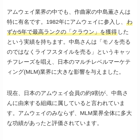
アムウェイ業界の中でも、作曲家の中島薫さんは
特に有名です。1982年にアムウェイに参入し、
わ
ずか5年で最高ランクの「クラウン」を獲得
した
という実績を持ちます。中島さんは「モノを売る
のではなくライフスタイルを売る」というキャッ
チフレーズを唱え、日本のマルチレベルマーケテ
ィング(MLM)業界に大きな影響を与えました。
現在、日本のアムウェイ会員の約9割が、中島さ
んに由来する組織に属していると言われていま
す。アムウェイのみならず、MLM業界全体に多大
な功績があったと評価されています。