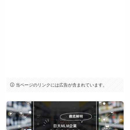
当ページのリンクには広告が含まれています。