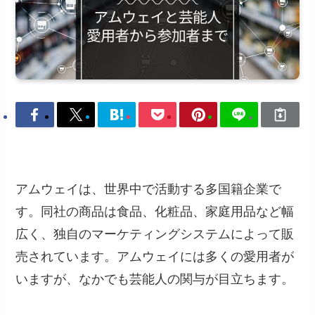
アムウェイは、世界中で活動する多国籍企業で
す。同社の商品は食品、化粧品、家庭用品など幅
広く、独自のマーケティングシステムによって販
売されています。アムウェイには多くの愛用者が
いますが、なかでも芸能人の関与が目立ちます。