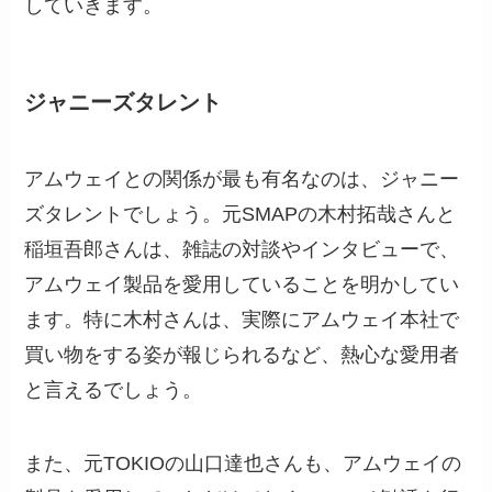
していきます。
ジャニーズタレント
アムウェイとの関係が最も有名なのは、ジャニー
ズタレントでしょう。元SMAPの木村拓哉さんと
稲垣吾郎さんは、雑誌の対談やインタビューで、
アムウェイ製品を愛用していることを明かしてい
ます。特に木村さんは、実際にアムウェイ本社で
買い物をする姿が報じられるなど、熱心な愛用者
と言えるでしょう。
また、元TOKIOの山口達也さんも、アムウェイの