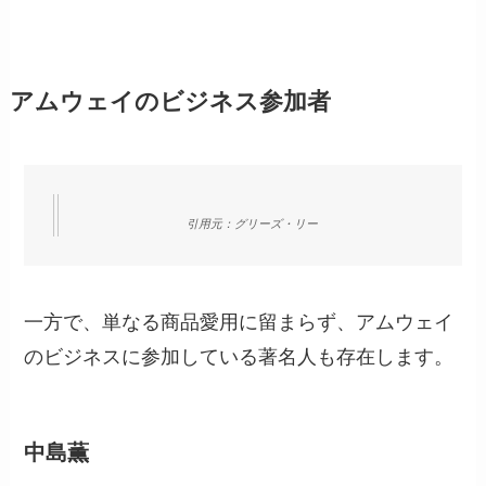
アムウェイのビジネス参加者
引用元：グリーズ・リー
一方で、単なる商品愛用に留まらず、アムウェイ
のビジネスに参加している著名人も存在します。
中島薫