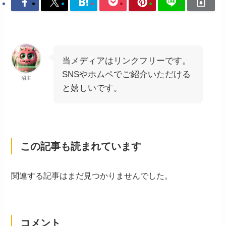
当メディアはリンクフリーです。
SNSやホムペでご紹介いただける
沼主
と嬉しいです。
この記事も読まれています
関連する記事はまだ見つかりませんでした。
コメント