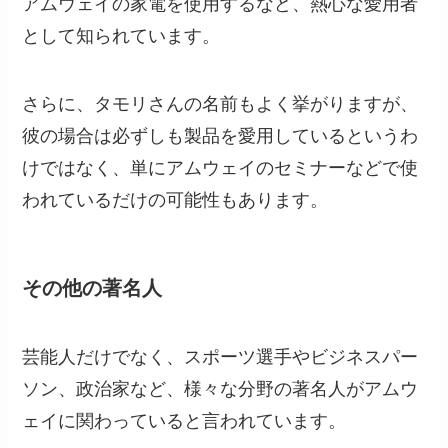
アムウェイの家電を使用するなど、熱心な愛用者
として知られています。
さらに、タモリさんの名前もよく挙がりますが、
彼の場合は必ずしも製品を愛用しているというわ
けではなく、単にアムウェイのセミナーなどで使
われているだけの可能性もあります。
その他の著名人
芸能人だけでなく、スポーツ選手やビジネスパー
ソン、政治家など、様々な分野の著名人がアムウ
ェイに関わっていると言われています。