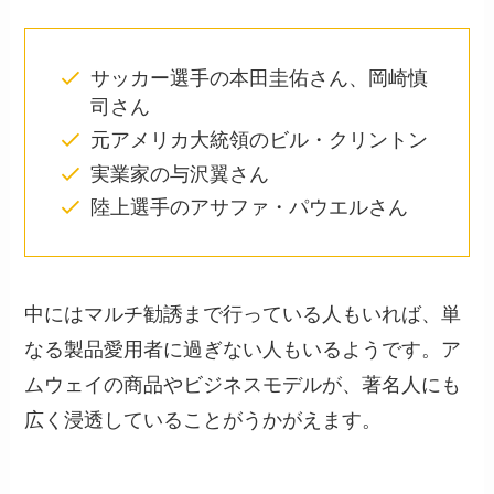
サッカー選手の本田圭佑さん、岡崎慎
司さん
元アメリカ大統領のビル・クリントン
実業家の与沢翼さん
陸上選手のアサファ・パウエルさん
中にはマルチ勧誘まで行っている人もいれば、単
なる製品愛用者に過ぎない人もいるようです。ア
ムウェイの商品やビジネスモデルが、著名人にも
広く浸透していることがうかがえます。