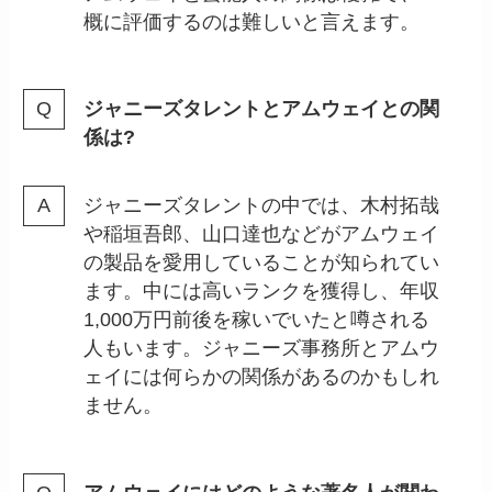
概に評価するのは難しいと言えます。
ジャニーズタレントとアムウェイとの関
係は?
ジャニーズタレントの中では、木村拓哉
や稲垣吾郎、山口達也などがアムウェイ
の製品を愛用していることが知られてい
ます。中には高いランクを獲得し、年収
1,000万円前後を稼いでいたと噂される
人もいます。ジャニーズ事務所とアムウ
ェイには何らかの関係があるのかもしれ
ません。