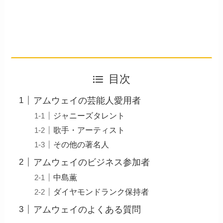
目次
アムウェイの芸能人愛用者
ジャニーズタレント
歌手・アーティスト
その他の著名人
アムウェイのビジネス参加者
中島薫
ダイヤモンドランク保持者
アムウェイのよくある質問