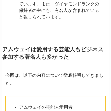
ています。また、ダイヤモンドランクの
保持者の中にも、有名人が含まれている
と報じられています。
アムウェイは愛用する芸能人もビジネス
参加する著名人も多かった
今回は、以下の内容について徹底解明してきまし
た。
アムウェイの芸能人愛用者