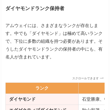
ダイヤモンドランク保持者
アムウェイには、さまざまなランクが存在しま
す。中でも「ダイヤモンド」は極めて高いランク
で、下位に多数の組織を持つ必要があります。そ
うしたダイヤモンドランクの保持者の中にも、有
名人が含まれています。
スクロールできます
ランク
ダイヤモンド
石堂勝康、中