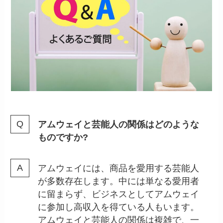
アムウェイと芸能人の関係はどのような
ものですか?
アムウェイには、商品を愛用する芸能人
が多数存在します。中には単なる愛用者
に留まらず、ビジネスとしてアムウェイ
に参加し高収入を得ている人もいます。
アムウェイと芸能人の関係は複雑で、一