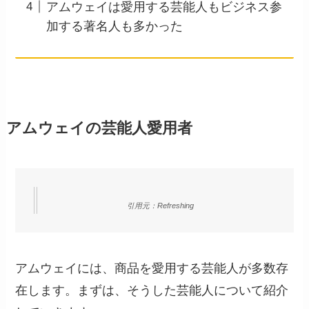
アムウェイは愛用する芸能人もビジネス参
加する著名人も多かった
アムウェイの芸能人愛用者
引用元：Refreshing
アムウェイには、商品を愛用する芸能人が多数存
在します。まずは、そうした芸能人について紹介