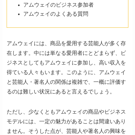
アムウェイのビジネス参加者
アムウェイのよくある質問
アムウェイには、商品を愛用する芸能人が多く存
在します。中には単なる愛用者にとどまらず、ビ
ジネスとしてもアムウェイに参加し、高い収入を
得ている人々もいます。このように、アムウェイ
と芸能人・著名人の関係は複雑で、一概に評価す
るのは難しい状況にあると言えるでしょう。
ただし、少なくともアムウェイの商品やビジネス
モデルには、一定の魅力があることは間違いあり
ません。そうした点が、芸能人や著名人の興味を