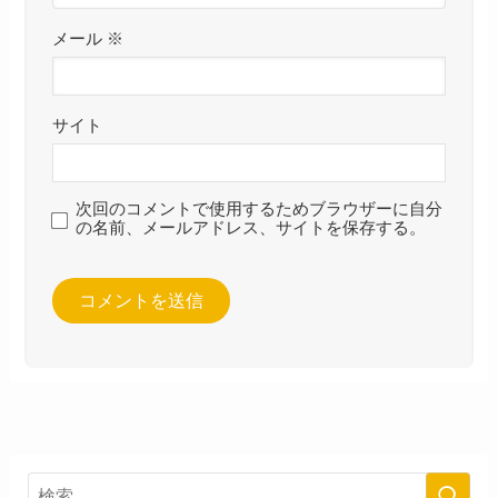
メール
※
サイト
次回のコメントで使用するためブラウザーに自分
の名前、メールアドレス、サイトを保存する。