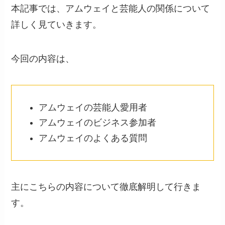
本記事では、アムウェイと芸能人の関係について
詳しく見ていきます。
今回の内容は、
アムウェイの芸能人愛用者
アムウェイのビジネス参加者
アムウェイのよくある質問
主にこちらの内容について徹底解明して行きま
す。