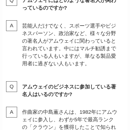
アムウェイにはどのような著名人が関わ
っているのですか?
芸能人だけでなく、スポーツ選手やビジ
ネスパーソン、政治家など、様々な分野
の著名人がアムウェイに関わっていると
言われています。中にはマルチ勧誘まで
行っている人もいますが、単なる製品愛
用者に過ぎない人もいます。
アムウェイのビジネスに参加している著
名人はいるのですか?
作曲家の中島薫さんは、1982年にアムウ
ェイに参入し、わずか5年で最高ランク
の「クラウン」を獲得したことで知られ