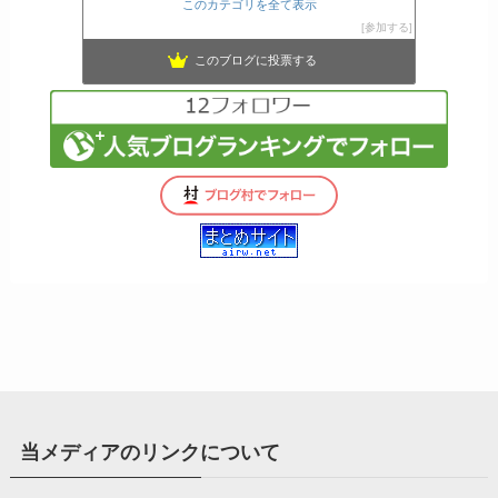
このカテゴリを全て表示
参加する
このブログに投票する
当メディアのリンクについて