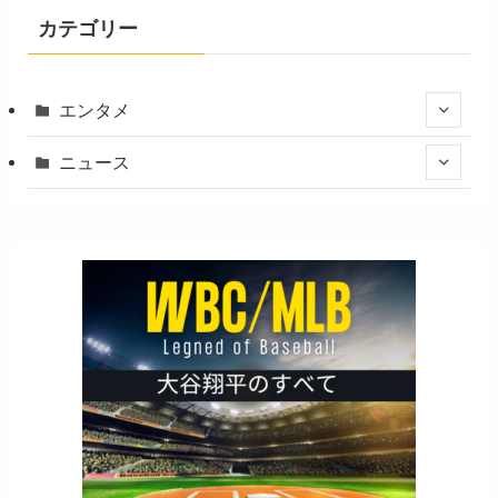
カテゴリー
エンタメ
ニュース