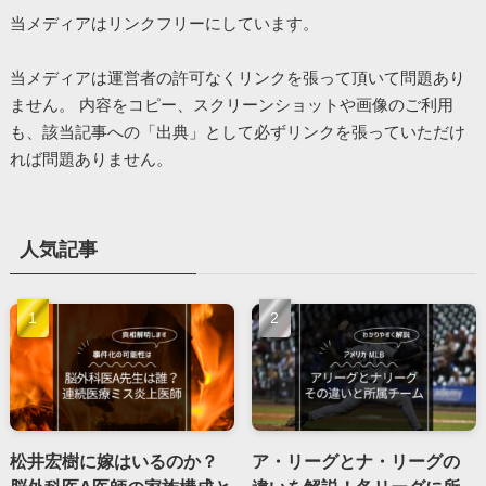
当メディアはリンクフリーにしています。
当メディアは運営者の許可なくリンクを張って頂いて問題あり
ません。 内容をコピー、スクリーンショットや画像のご利用
も、該当記事への「出典」として必ずリンクを張っていただけ
れば問題ありません。
人気記事
松井宏樹に嫁はいるのか？
ア・リーグとナ・リーグの