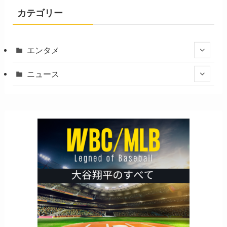
カテゴリー
エンタメ
ニュース