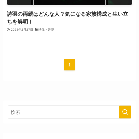
詩羽の両親はどんな人？気になる家族構成と生い立
ちを解明！
2024年2月27日
映像・音楽
1