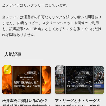
当メディアはリンクフリーにしています。
当メディアは運営者の許可なくリンクを張って頂いて問題あり
ません。 内容をコピー、スクリーンショットや画像のご利用
も、該当記事への「出典」として必ずリンクを張っていただけ
れば問題ありません。
人気記事
松井宏樹に嫁はいるのか？
ア・リーグとナ・リーグの