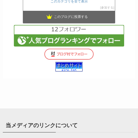
このカテゴリを全て表示
参加する
このブログに投票する
当メディアのリンクについて