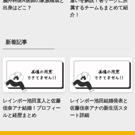
脳外科医A医師の家族構成と
違いを解説！各リーグに所
出身はどこ？
属するチームもまとめて紹
介！
新着記事
レインボー池田直人と佐藤
レインボー池田結婚発表と
佳奈アナ結婚！プロフィー
佐藤佳奈アナの新生活スタ
ルと経歴まとめ
ート詳細