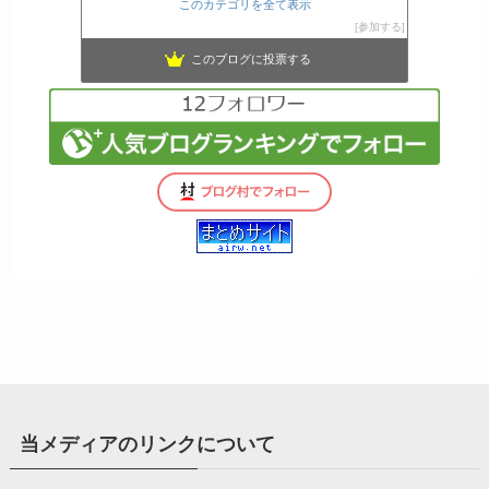
このカテゴリを全て表示
参加する
このブログに投票する
当メディアのリンクについて