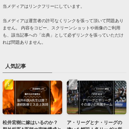
当メディアはリンクフリーにしています。
当メディアは運営者の許可なくリンクを張って頂いて問題あり
ません。 内容をコピー、スクリーンショットや画像のご利用
も、該当記事への「出典」として必ずリンクを張っていただけ
れば問題ありません。
人気記事
松井宏樹に嫁はいるのか？
ア・リーグとナ・リーグの