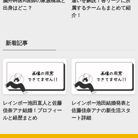
脳外科医A医師の家族構成と
違いを解説！各リーグに所
出身はどこ？
属するチームもまとめて紹
介！
新着記事
レインボー池田直人と佐藤
レインボー池田結婚発表と
佳奈アナ結婚！プロフィー
佐藤佳奈アナの新生活スタ
ルと経歴まとめ
ート詳細