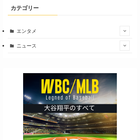
カテゴリー
エンタメ
ニュース