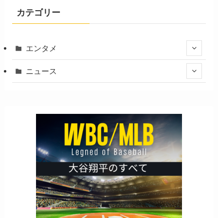
カテゴリー
エンタメ
ニュース