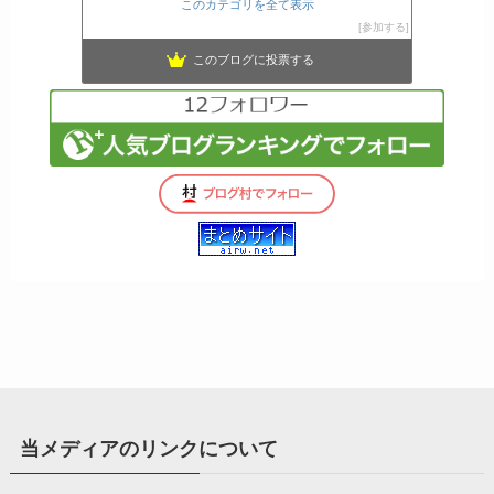
このカテゴリを全て表示
参加する
このブログに投票する
当メディアのリンクについて