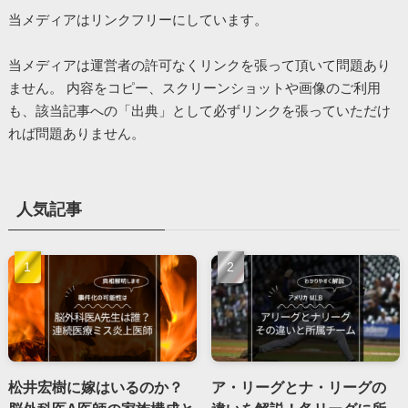
当メディアはリンクフリーにしています。
当メディアは運営者の許可なくリンクを張って頂いて問題あり
ません。 内容をコピー、スクリーンショットや画像のご利用
も、該当記事への「出典」として必ずリンクを張っていただけ
れば問題ありません。
人気記事
松井宏樹に嫁はいるのか？
ア・リーグとナ・リーグの