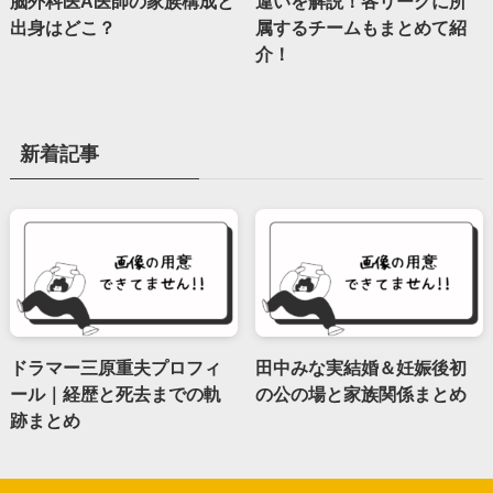
脳外科医A医師の家族構成と
違いを解説！各リーグに所
出身はどこ？
属するチームもまとめて紹
介！
新着記事
ドラマー三原重夫プロフィ
田中みな実結婚＆妊娠後初
ール｜経歴と死去までの軌
の公の場と家族関係まとめ
跡まとめ