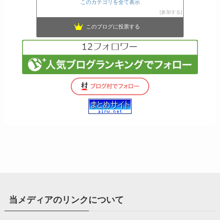
このカテゴリを全て表示
参加する
このブログに投票する
当メディアのリンクについて