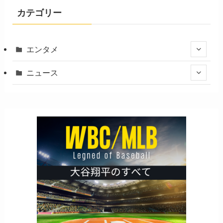
カテゴリー
エンタメ
ニュース