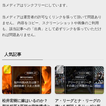
当メディアはリンクフリーにしています。
当メディアは運営者の許可なくリンクを張って頂いて問題あり
ません。 内容をコピー、スクリーンショットや画像のご利用
も、該当記事への「出典」として必ずリンクを張っていただけ
れば問題ありません。
人気記事
松井宏樹に嫁はいるのか？
ア・リーグとナ・リーグの