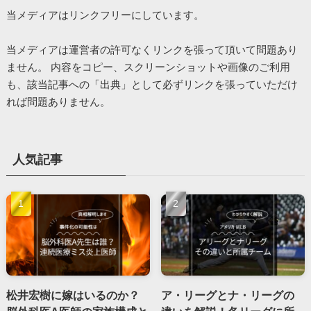
当メディアはリンクフリーにしています。
当メディアは運営者の許可なくリンクを張って頂いて問題あり
ません。 内容をコピー、スクリーンショットや画像のご利用
も、該当記事への「出典」として必ずリンクを張っていただけ
れば問題ありません。
人気記事
松井宏樹に嫁はいるのか？
ア・リーグとナ・リーグの