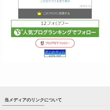
このカテゴリを全て表示
参加する
このブログに投票する
当メディアのリンクについて