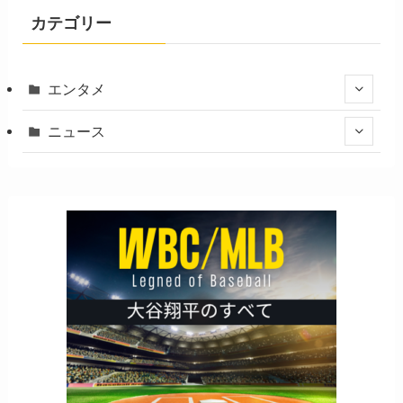
カテゴリー
エンタメ
ニュース