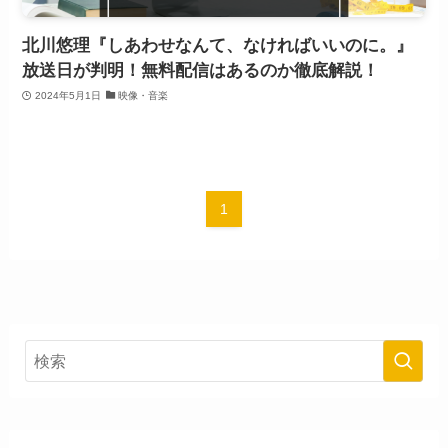
北川悠理『しあわせなんて、なければいいのに。』
放送日が判明！無料配信はあるのか徹底解説！
2024年5月1日
映像・音楽
1