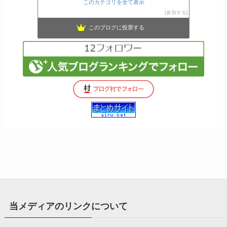
このカテゴリを全て表示
参加する
このブログに投票する
当メディアのリンクについて