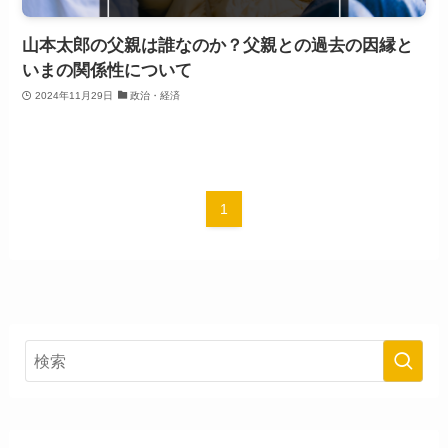
山本太郎の父親は誰なのか？父親との過去の因縁と
いまの関係性について
2024年11月29日
政治・経済
1