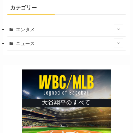
カテゴリー
エンタメ
ニュース