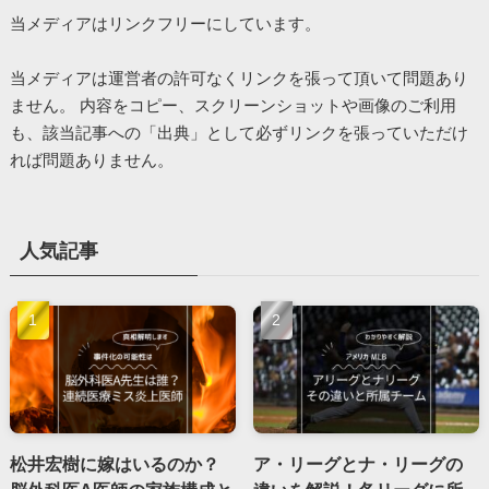
当メディアはリンクフリーにしています。
当メディアは運営者の許可なくリンクを張って頂いて問題あり
ません。 内容をコピー、スクリーンショットや画像のご利用
も、該当記事への「出典」として必ずリンクを張っていただけ
れば問題ありません。
人気記事
松井宏樹に嫁はいるのか？
ア・リーグとナ・リーグの