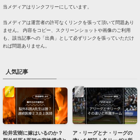
当メディアはリンクフリーにしています。
当メディアは運営者の許可なくリンクを張って頂いて問題あり
ません。 内容をコピー、スクリーンショットや画像のご利用
も、該当記事への「出典」として必ずリンクを張っていただけ
れば問題ありません。
人気記事
松井宏樹に嫁はいるのか？
ア・リーグとナ・リーグの