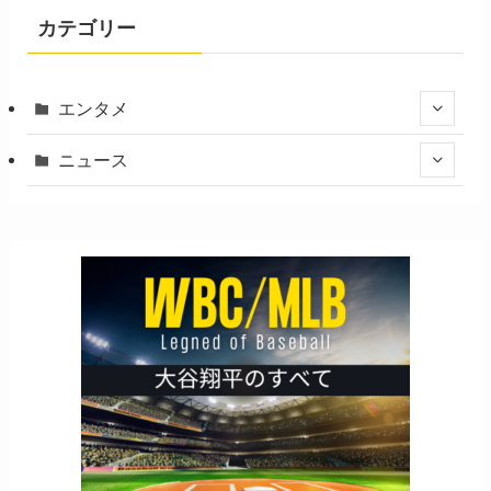
カテゴリー
エンタメ
ニュース