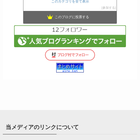
このカテゴリを全て表示
参加する
このブログに投票する
当メディアのリンクについて