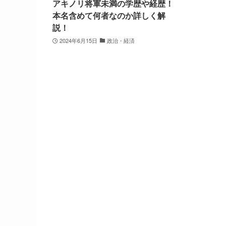
アキノリ将軍未満の学歴や経歴！
本名含めて何者なのか詳しく解
説！
2024年6月15日
政治・経済