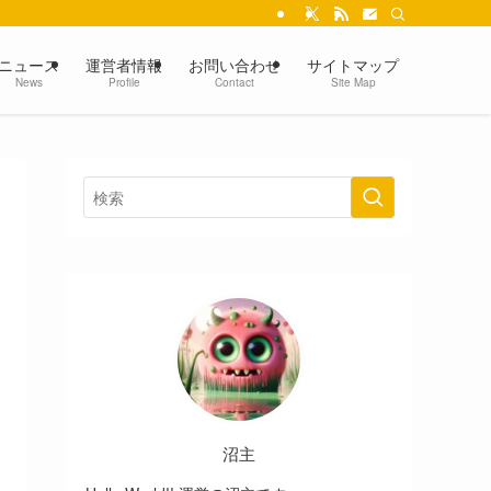
ニュース
運営者情報
お問い合わせ
サイトマップ
News
Profile
Contact
Site Map
沼主