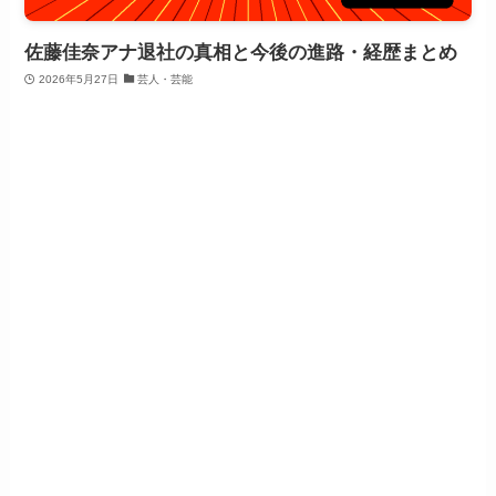
佐藤佳奈アナ退社の真相と今後の進路・経歴まとめ
2026年5月27日
芸人・芸能