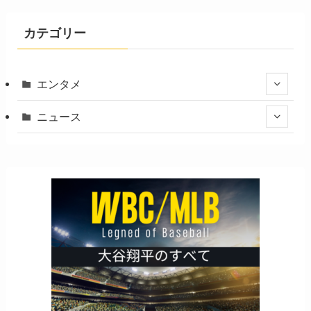
カテゴリー
エンタメ
ニュース