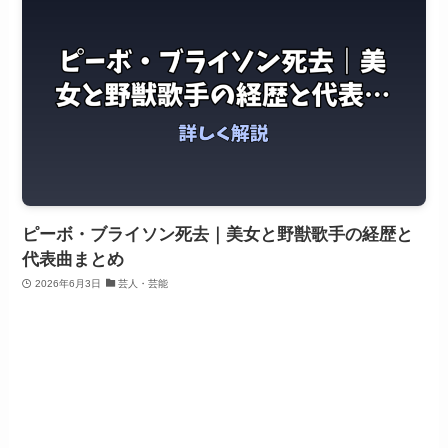
ピーボ・ブライソン死去｜美女と野獣歌手の経歴と
代表曲まとめ
2026年6月3日
芸人・芸能