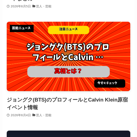
2026年6月5日
芸人・芸能
ジョングク(BTS)のプロフィールとCalvin Klein原宿
イベント情報
2026年6月4日
芸人・芸能