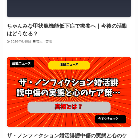
ちゃんみな甲状腺機能低下症で療養へ｜今後の活動
はどうなる？
2026年6月8日
芸人・芸能
ザ・ノンフィクション婚活誹謗中傷の実態と心のケ