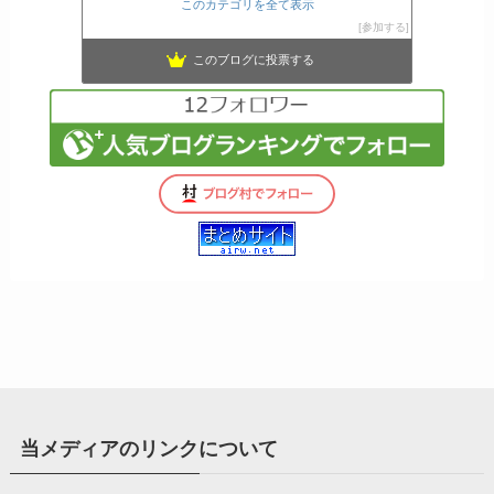
このカテゴリを全て表示
参加する
このブログに投票する
当メディアのリンクについて