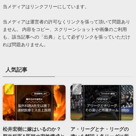
当メディアはリンクフリーにしています。
当メディアは運営者の許可なくリンクを張って頂いて問題あり
ません。 内容をコピー、スクリーンショットや画像のご利用
も、該当記事への「出典」として必ずリンクを張っていただけ
れば問題ありません。
人気記事
松井宏樹に嫁はいるのか？
ア・リーグとナ・リーグの