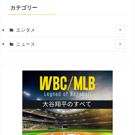
カテゴリー
エンタメ
ニュース